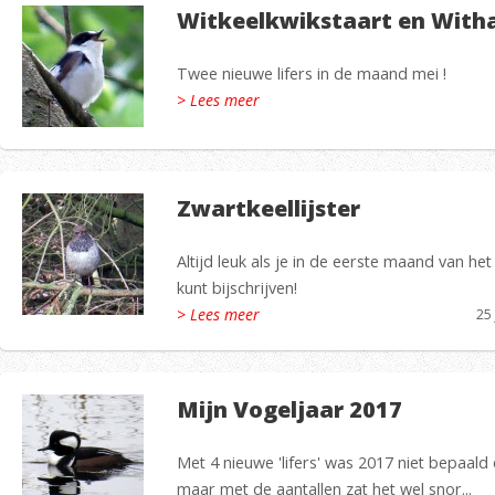
Witkeelkwikstaart en With
Twee nieuwe lifers in de maand mei !
> Lees meer
Zwartkeellijster
Altijd leuk als je in de eerste maand van he
kunt bijschrijven!
> Lees meer
25
Mijn Vogeljaar 2017
Met 4 nieuwe 'lifers' was 2017 niet bepaald
maar met de aantallen zat het wel snor...