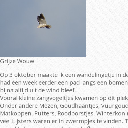
Grijze Wouw
Op 3 oktober maakte ik een wandelingetje in d
had een week eerder een pad langs een bomen
bijna altijd uit de wind bleef.
Vooral kleine zangvogeltjes kwamen op dit plekj
Onder andere Mezen, Goudhaantjes, Vuurgoud
Matkoppen, Putters, Roodborstjes, Winterkoni
veel Lijsters waren er in zwermpjes te vinden. 