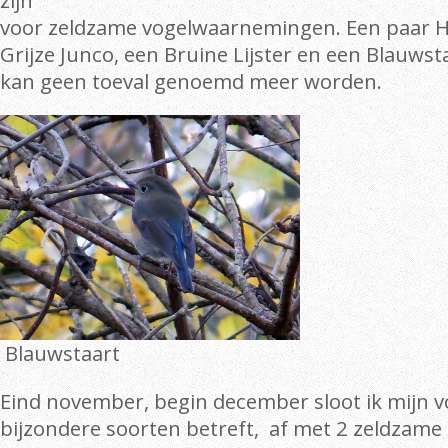
zijn
voor zeldzame vogelwaarnemingen. Een paar 
Grijze Junco, een Bruine Lijster en een Blauwst
kan geen toeval genoemd meer worden.
Blauwstaart
Eind november, begin december sloot ik mijn vo
bijzondere soorten betreft, af met 2 zeldzame