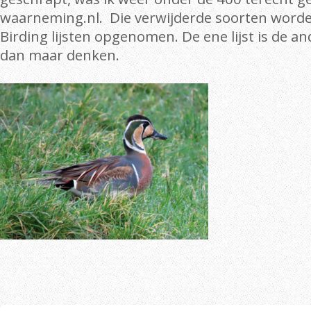
waarneming.nl. Die verwijderde soorten worde
Birding lijsten opgenomen. De ene lijst is de an
dan maar denken.