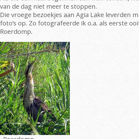
van de dag niet meer te stoppen.
Die vroege bezoekjes aan Agia Lake leverden mi
foto’s op. Zo fotografeerde ik o.a. als eerste oo
Roerdomp.