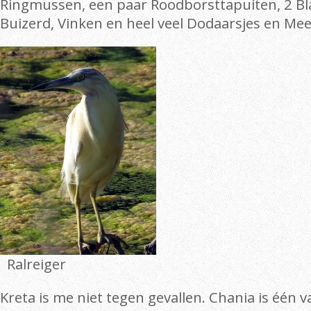
Ringmussen, een paar Roodborsttapuiten, 2 Bl
Buizerd, Vinken en heel veel Dodaarsjes en Me
Ralreiger
Kreta is me niet tegen gevallen. Chania is één 