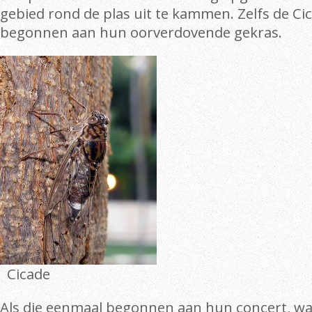
gebied rond de plas uit te kammen. Zelfs de C
begonnen aan hun oorverdovende gekras.
Cicade
Als die eenmaal begonnen aan hun concert, war