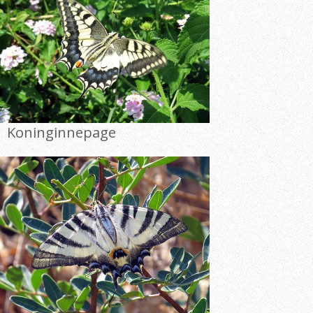
Koninginnepage