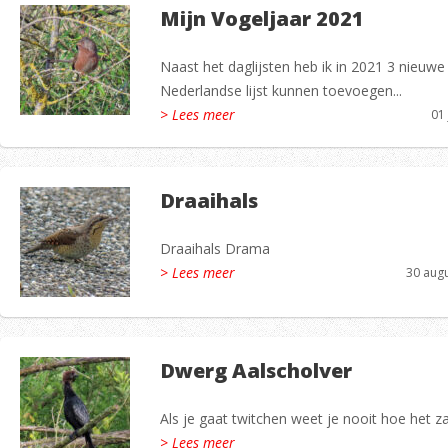
Mijn Vogeljaar 2021
Naast het daglijsten heb ik in 2021 3 nieuw
Nederlandse lijst kunnen toevoegen...
> Lees meer
01
Draaihals
Draaihals Drama
> Lees meer
30 aug
Dwerg Aalscholver
Als je gaat twitchen weet je nooit hoe het zal
> Lees meer