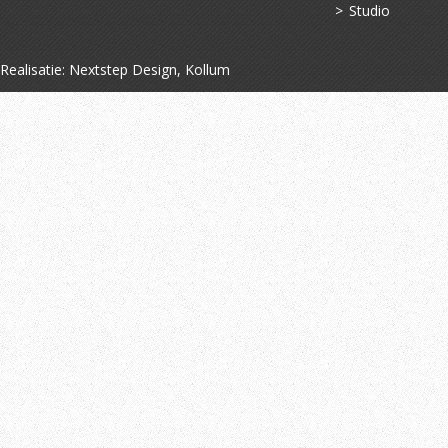
Studio
Realisatie:
Nextstep Design, Kollum