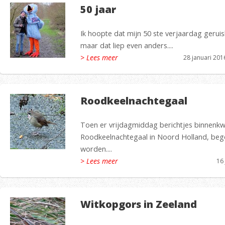
50 jaar
Ik hoopte dat mijn 50 ste verjaardag geruis
maar dat liep even anders....
> Lees meer
28 januari 201
Roodkeelnachtegaal
Toen er vrijdagmiddag berichtjes binnenk
Roodkeelnachtegaal in Noord Holland, bego
worden....
> Lees meer
16
Witkopgors in Zeeland