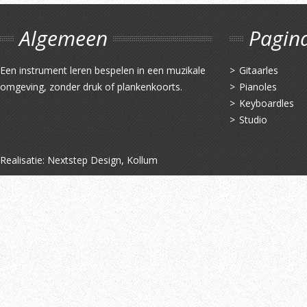
Algemeen
Pagin
Een instrument leren bespelen in een muzikale
Gitaarles
omgeving, zonder druk of plankenkoorts.
Pianoles
Keyboardles
Studio
Realisatie:
Nextstep Design, Kollum