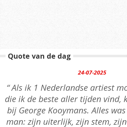
Quote van de dag
24-07-2025
“ Als ik 1 Nederlandse artiest
die ik de beste aller tijden vind,
bij George Kooymans. Alles was 
man: zijn uiterlijk, zijn stem, zij