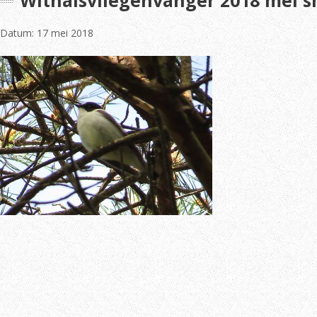
Withalsvliegenvanger 2018 mei s
Datum: 17 mei 2018