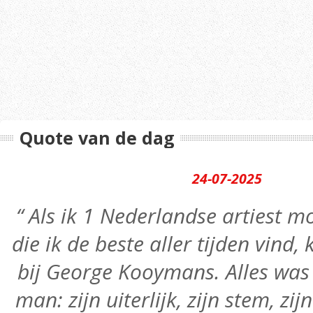
Quote van de dag
24-07-2025
“ Als ik 1 Nederlandse artiest
die ik de beste aller tijden vind,
bij George Kooymans. Alles was 
man: zijn uiterlijk, zijn stem, zij