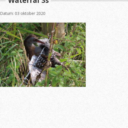
Waterral 3s
Datum: 03 oktober 2020