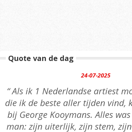
Quote van de dag
24-07-2025
“ Als ik 1 Nederlandse artiest
die ik de beste aller tijden vind,
bij George Kooymans. Alles was 
man: zijn uiterlijk, zijn stem, zij