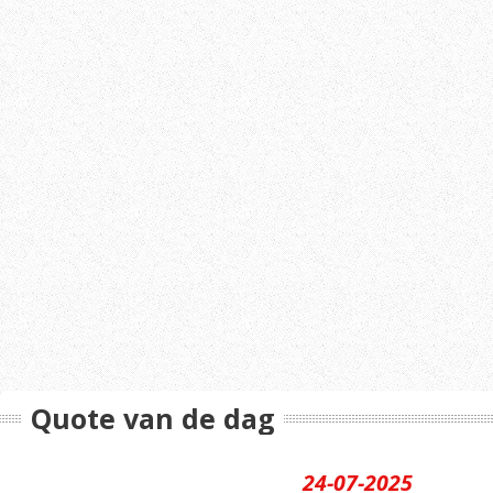
Quote van de dag
24-07-2025