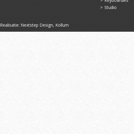
Keyboardles
Studio
Realisatie:
Nextstep Design, Kollum