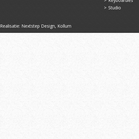
Keyboardles
Studio
Realisatie:
Nextstep Design, Kollum