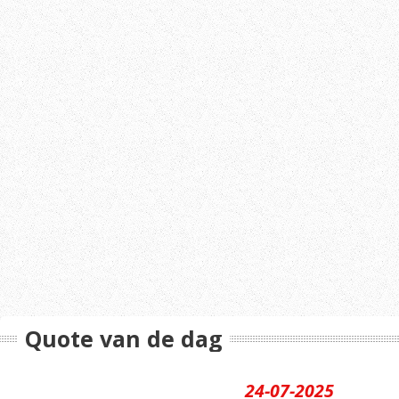
Quote van de dag
24-07-2025