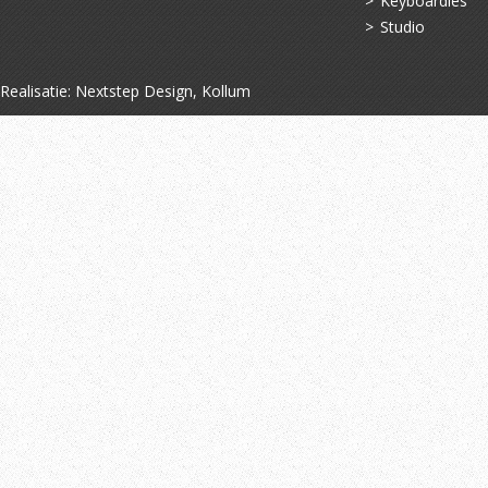
Keyboardles
Studio
Realisatie:
Nextstep Design, Kollum