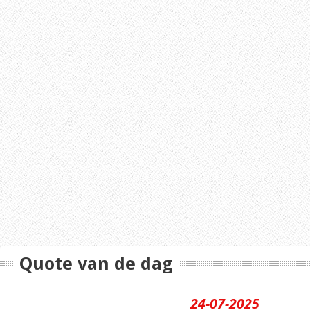
Quote van de dag
24-07-2025