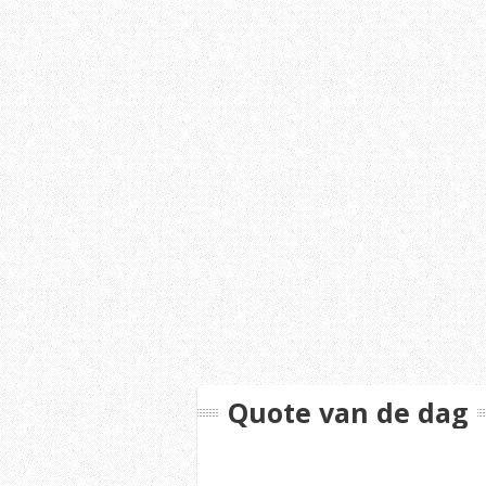
Quote van de dag