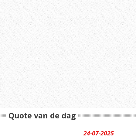
Quote van de dag
24-07-2025