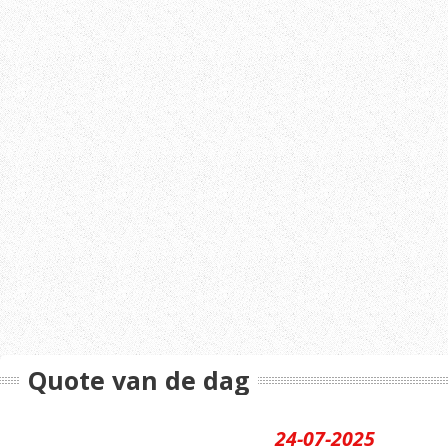
Quote van de dag
24-07-2025