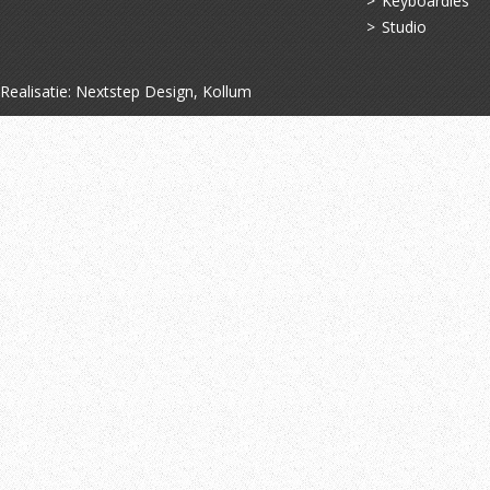
Keyboardles
Studio
Realisatie:
Nextstep Design, Kollum