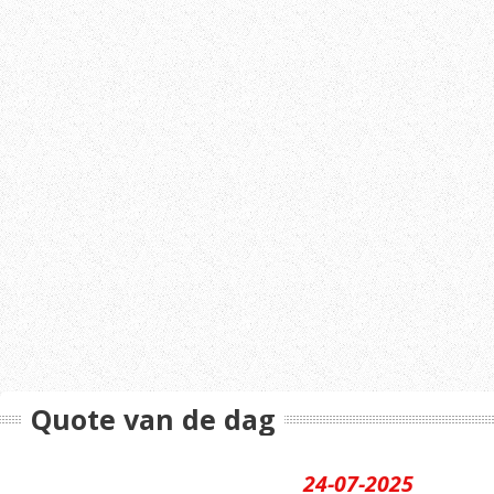
Quote van de dag
24-07-2025