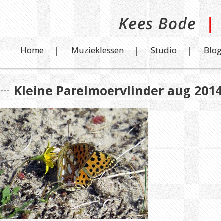
Home
Muzieklessen
Studio
Blo
Kleine Parelmoervlinder aug 2014