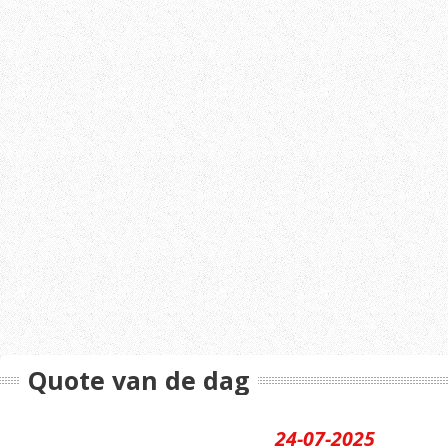
Quote van de dag
24-07-2025