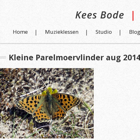
Home
Muzieklessen
Studio
Blo
Kleine Parelmoervlinder aug 2014