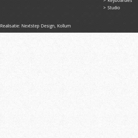
Keyboardles
Studio
Realisatie:
Nextstep Design, Kollum