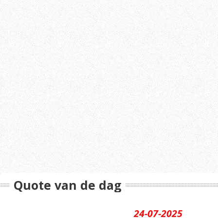
Quote van de dag
24-07-2025