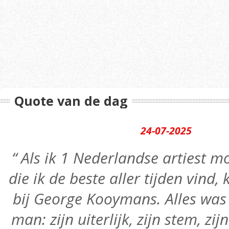
Quote van de dag
24-07-2025
“ Als ik 1 Nederlandse artiest
die ik de beste aller tijden vind,
bij George Kooymans. Alles was 
man: zijn uiterlijk, zijn stem, zij