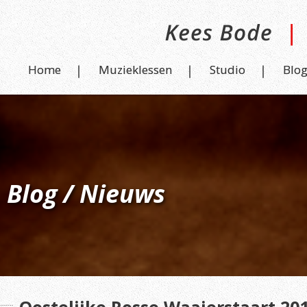
Home
Muzieklessen
Studio
Blo
Blog / Nieuws