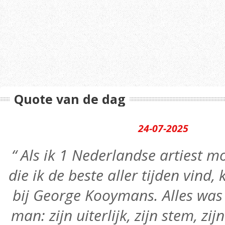
Quote van de dag
24-07-2025
“ Als ik 1 Nederlandse artiest
die ik de beste aller tijden vind,
bij George Kooymans. Alles was 
man: zijn uiterlijk, zijn stem, zij