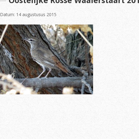
Oostelijke Rosse Waaierstaart 2015
Datum: 14 augustusus 2015