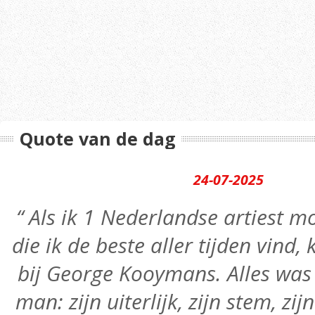
Quote van de dag
24-07-2025
“ Als ik 1 Nederlandse artiest
die ik de beste aller tijden vind,
bij George Kooymans. Alles was 
man: zijn uiterlijk, zijn stem, zij