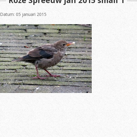
Roze Spreeuw jan 2015 small 1
Datum: 05 januari 2015