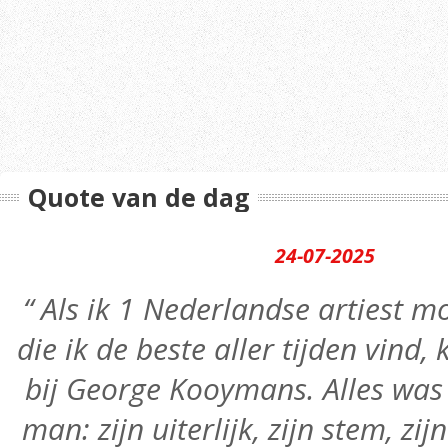
Quote van de dag
24-07-2025
“ Als ik 1 Nederlandse artiest
die ik de beste aller tijden vind,
bij George Kooymans. Alles was 
man: zijn uiterlijk, zijn stem, zij