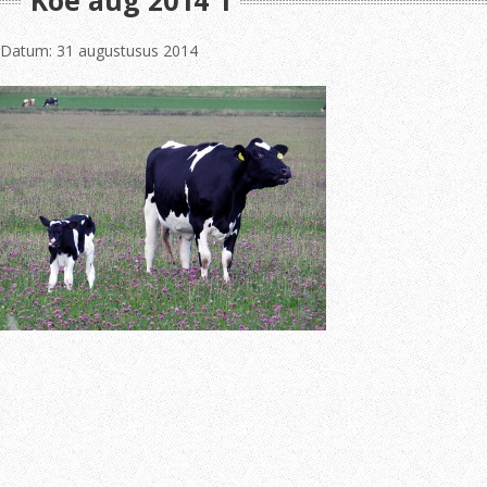
Koe aug 2014 1
Datum: 31 augustusus 2014