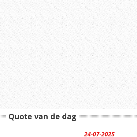
Quote van de dag
24-07-2025