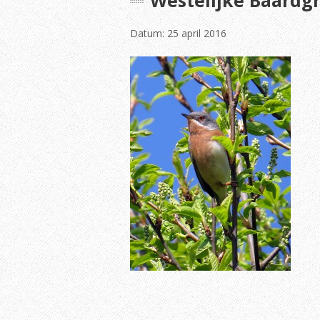
Westelijke Baardgr
Datum: 25 april 2016