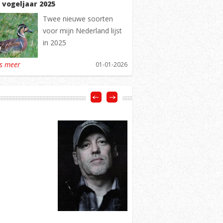
 vogeljaar 2025
Twee nieuwe soorten
voor mijn Nederland lijst
in 2025
es meer
01-01-2026