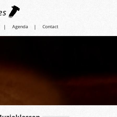
Agenda
Contact