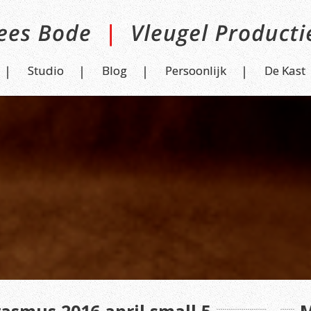
Studio
Blog
Persoonlijk
De Kast