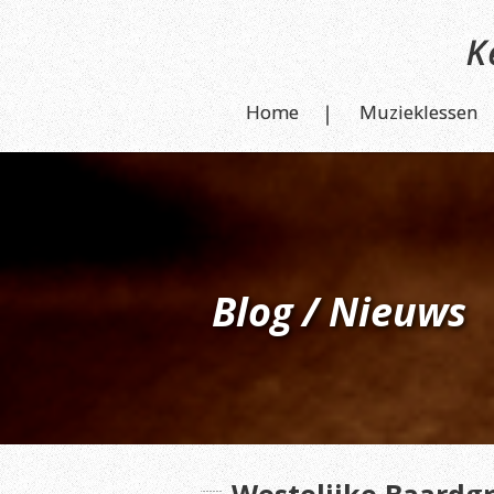
Home
Muzieklessen
Blog / Nieuws