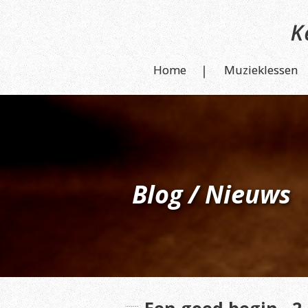
Home
Muzieklessen
Blog / Nieuws