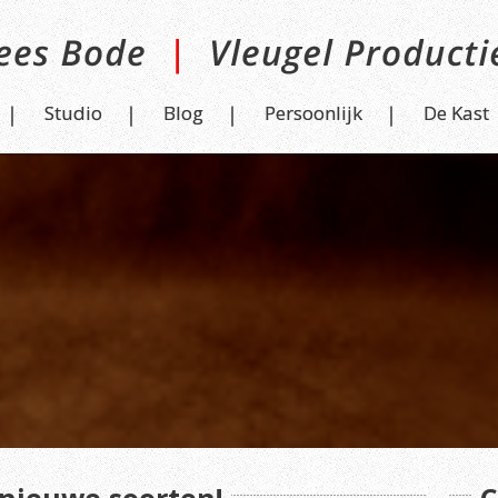
Studio
Blog
Persoonlijk
De Kast