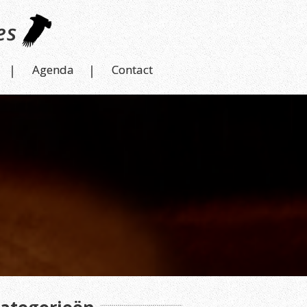
Agenda
Contact