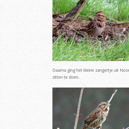
Daarna ging het kleine zangertje uit Noo
zitten te doen.