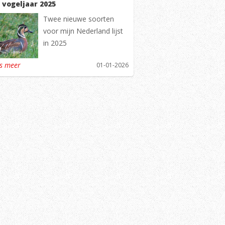
 vogeljaar 2025
Twee nieuwe soorten
voor mijn Nederland lijst
in 2025
es meer
01-01-2026