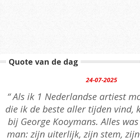
Quote van de dag
24-07-2025
“ Als ik 1 Nederlandse artiest
die ik de beste aller tijden vind,
bij George Kooymans. Alles was 
man: zijn uiterlijk, zijn stem, zij