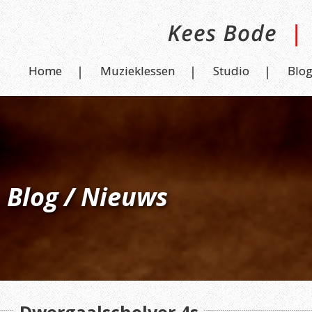
Home
Muzieklessen
Studio
Blo
Blog / Nieuws