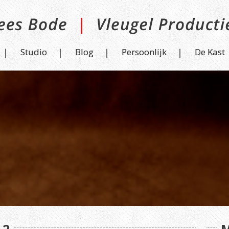
Studio
Blog
Persoonlijk
De Kast