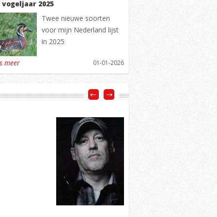
 vogeljaar 2025
Twee nieuwe soorten
voor mijn Nederland lijst
in 2025
es meer
01-01-2026