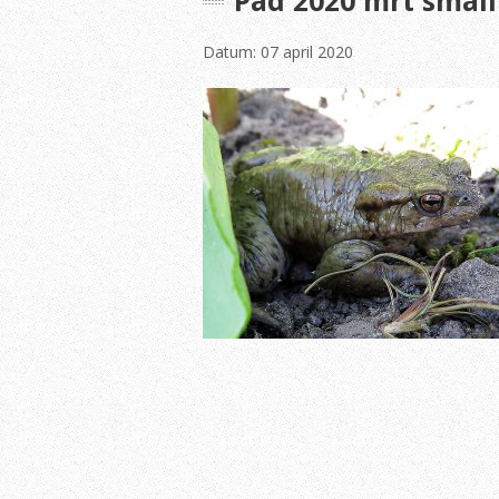
Pad 2020 mrt small
Datum: 07 april 2020