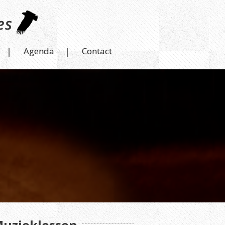
Agenda
Contact