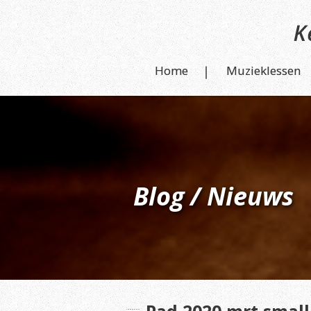
Home
Muzieklessen
Blog / Nieuws