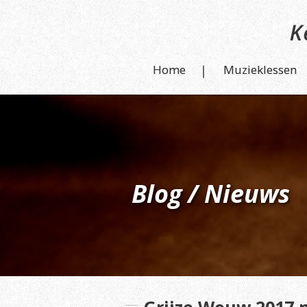
Home
Muzieklessen
Blog / Nieuws