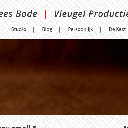
Studio
Blog
Persoonlijk
De Kast