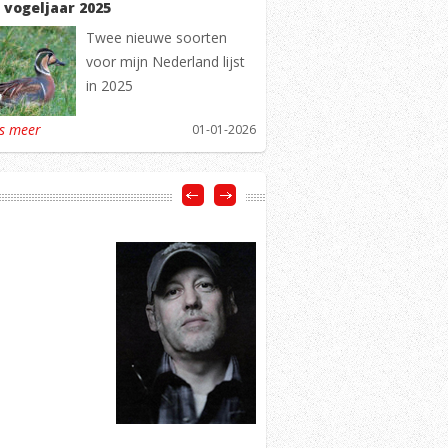
 vogeljaar 2025
Twee nieuwe soorten
voor mijn Nederland lijst
in 2025
es meer
01-01-2026