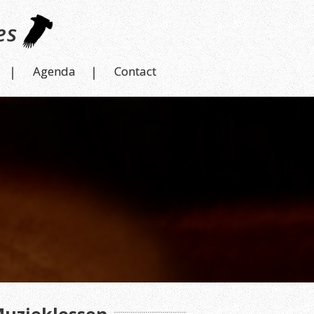
Agenda
Contact