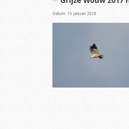
Grijze Wouw 2017 n
Datum: 15 januari 2018